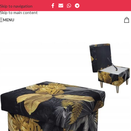
Skip to navigation
Skip to main content
MENU