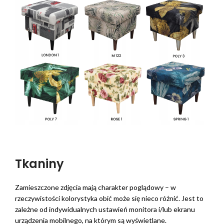
Tkaniny
Zamieszczone zdjęcia mają charakter poglądowy – w
rzeczywistości kolorystyka obić może się nieco różnić. Jest to
zależne od indywidualnych ustawień monitora i/lub ekranu
urządzenia mobilnego, na którym są wyświetlane.