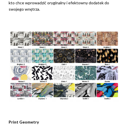
kto chce wprowadzić oryginalny i efektowny dodatek do
swojego wnętrza.
Print Geometry