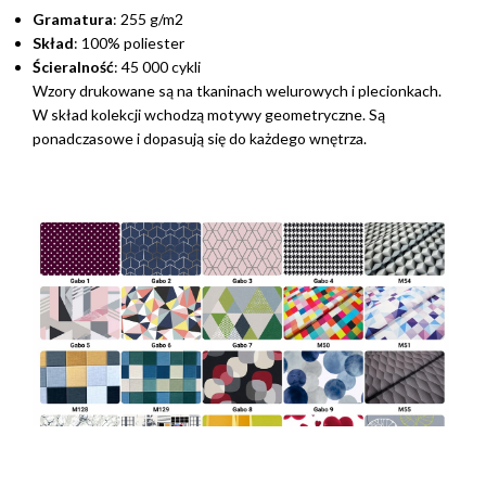
Gramatura
: 255 g/m2
Skład
: 100% poliester
Ścieralność
: 45 000 cykli
Wzory drukowane są na tkaninach welurowych i plecionkach.
W skład kolekcji wchodzą motywy geometryczne. Są
ponadczasowe i dopasują się do każdego wnętrza.