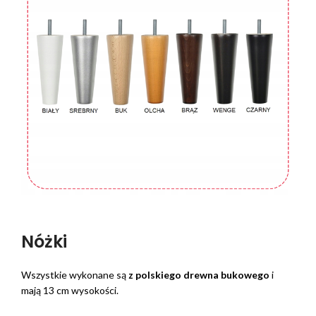
Nóżki
Wszystkie wykonane są
z polskiego drewna bukowego
i
mają 13 cm wysokości.