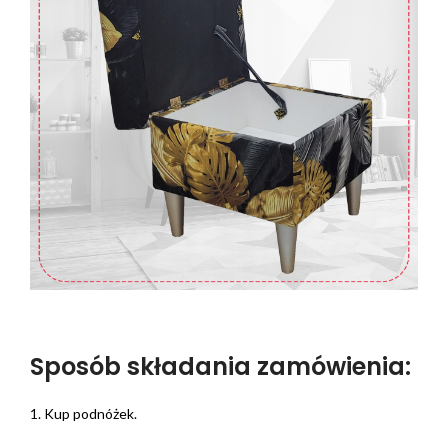
Sposób składania zamówienia:
1. Kup podnóżek.