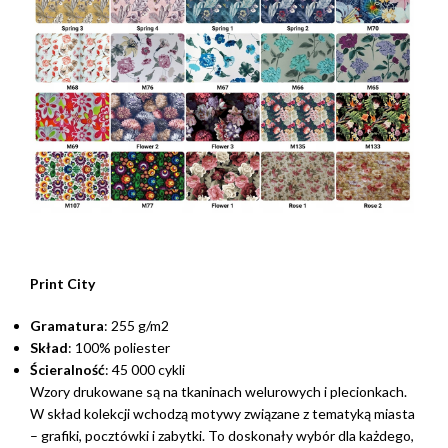
Print City
Gramatura
: 255 g/m2
Skład
: 100% poliester
Ścieralność
: 45 000 cykli
Wzory drukowane są na tkaninach welurowych i plecionkach.
W skład kolekcji wchodzą motywy związane z tematyką miasta
– grafiki, pocztówki i zabytki. To doskonały wybór dla każdego,