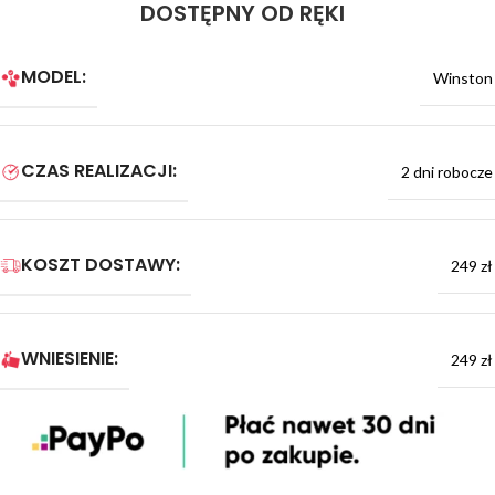
DOSTĘPNY OD RĘKI
MODEL:
Winston
CZAS REALIZACJI:
2 dni robocze
KOSZT DOSTAWY:
249 zł
WNIESIENIE:
249 zł