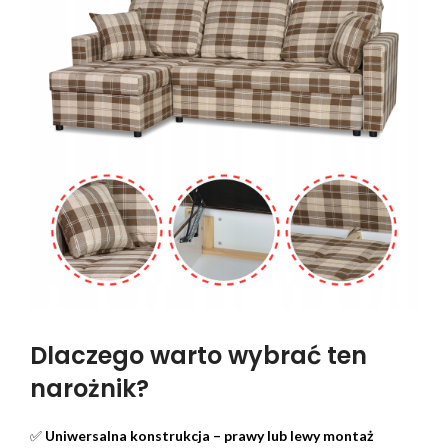
Dlaczego warto wybrać ten
narożnik?
✅
Uniwersalna konstrukcja – prawy lub lewy montaż