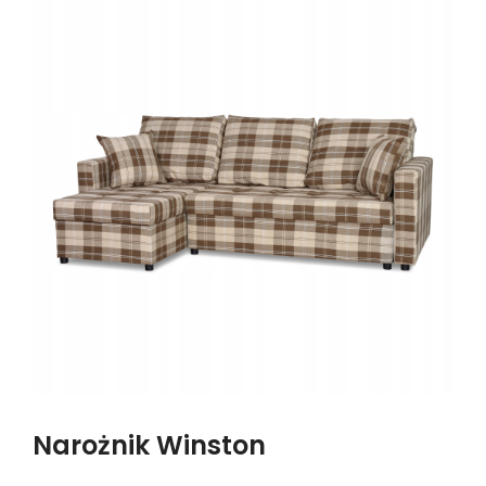
Narożnik Winston