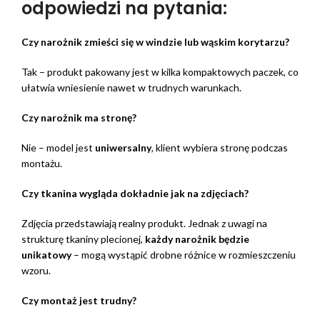
odpowiedzi na pytania:
Czy narożnik zmieści się w windzie lub wąskim korytarzu?
Tak – produkt pakowany jest w kilka kompaktowych paczek, co
ułatwia wniesienie nawet w trudnych warunkach.
Czy narożnik ma stronę?
Nie – model jest
uniwersalny
, klient wybiera stronę podczas
montażu.
Czy tkanina wygląda dokładnie jak na zdjęciach?
Zdjęcia przedstawiają realny produkt. Jednak z uwagi na
strukturę tkaniny plecionej,
każdy narożnik będzie
unikatowy
– mogą wystąpić drobne różnice w rozmieszczeniu
wzoru.
Czy montaż jest trudny?