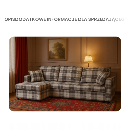
OPIS
DODATKOWE INFORMACJE DLA SPRZEDAJĄCEGO