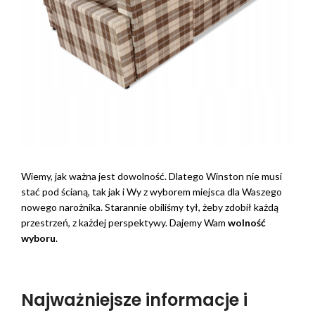
Wiemy, jak ważna jest dowolność. Dlatego Winston nie musi
stać pod ścianą, tak jak i Wy z wyborem miejsca dla Waszego
nowego narożnika. Starannie obiliśmy tył, żeby zdobił każdą
przestrzeń, z każdej perspektywy. Dajemy Wam
wolność
wyboru
.
Najważniejsze informacje i