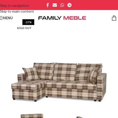
Skip to navigation
Skip to main content
MENU
-27%
SOLD OUT