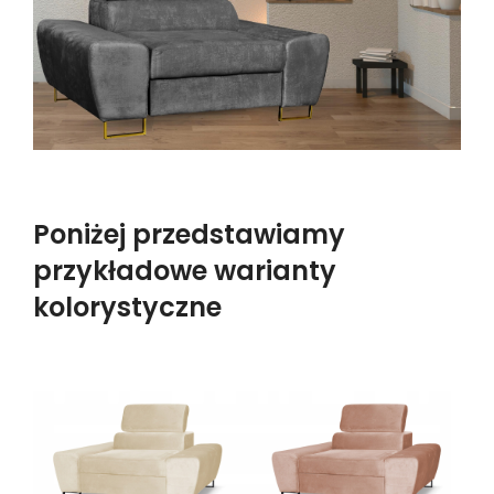
Poniżej przedstawiamy
przykładowe warianty
kolorystyczne