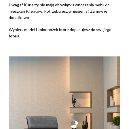
Uwaga!
Kurierzy nie mają obowiązku wnoszenia mebli do
mieszkań Klientów. Potrzebujesz wniesienia? Zamów je
dodatkowo
Wybierz model i kolor nóżek które dopasujesz do swojego
fotela.