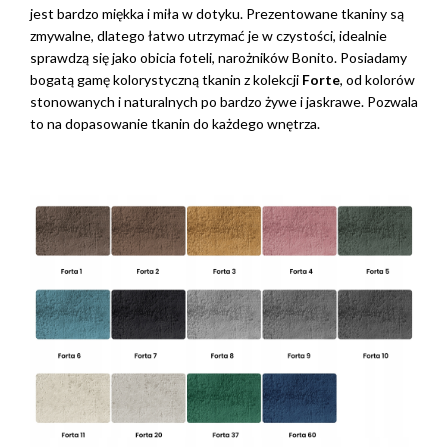
jest bardzo miękka i miła w dotyku. Prezentowane tkaniny są
zmywalne, dlatego łatwo utrzymać je w czystości, idealnie
sprawdzą się jako obicia foteli, narożników Bonito. Posiadamy
bogatą gamę kolorystyczną tkanin z kolekcji
Forte
, od kolorów
stonowanych i naturalnych po bardzo żywe i jaskrawe. Pozwala
to na dopasowanie tkanin do każdego wnętrza.