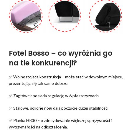
Fotel Bosso – co wyróżnia go
na tle konkurencji?
✅ Wolnostojąca konstrukcja – może stać w dowolnym miejscu,
prezentując się tak samo dobrze.
✅ Zagłówek posiada regulację w 6 płaszczyznach
✅ Stalowe, solidne nogi dają poczucie dużej stabilności
✅ Pianka HR30 – o zdecydowanie większej sprężystości i
wytrzymałości na odkształcenia.