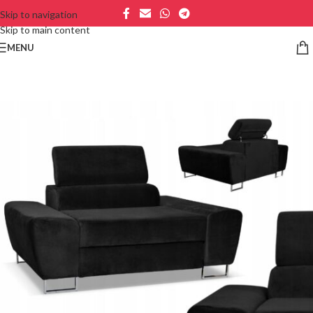
Skip to navigation
Skip to main content
MENU