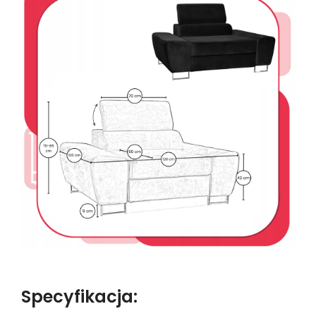
Specyfikacja: