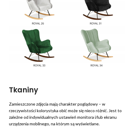
Tkaniny
Zamieszczone zdjęcia mają charakter poglądowy – w
rzeczywistości kolorystyka obić może się nieco różnić. Jest to
zależne od indywidualnych ustawień monitora i/lub ekranu
urządzenia mobilnego, na którym są wyświetlane.