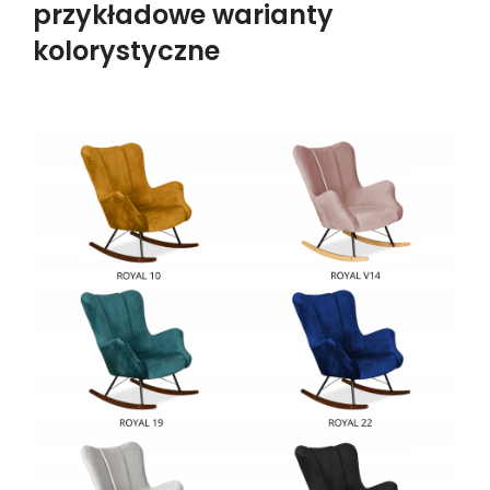
przykładowe warianty
kolorystyczne