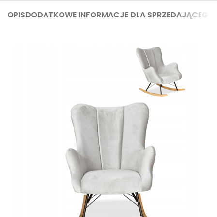
OPIS
DODATKOWE INFORMACJE DLA SPRZEDAJĄCEGO