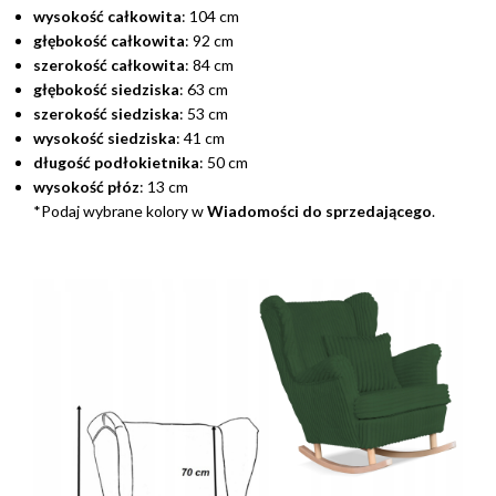
wysokość całkowita
: 104 cm
głębokość całkowita
: 92 cm
szerokość całkowita
: 84 cm
głębokość siedziska
: 63 cm
szerokość siedziska
: 53 cm
wysokość siedziska
: 41 cm
długość podłokietnika
: 50 cm
wysokość płóz
: 13 cm
*Podaj wybrane kolory w
Wiadomości do sprzedającego
.