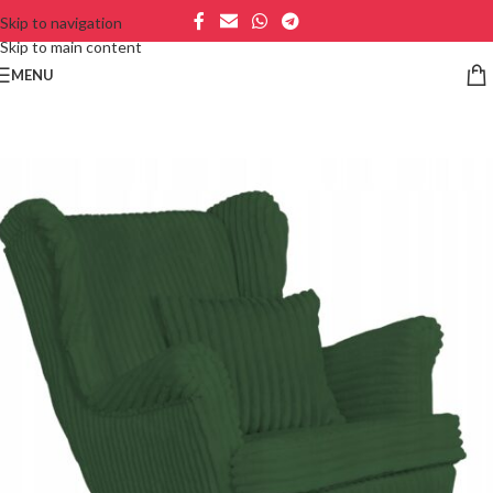
Skip to navigation
Skip to main content
MENU