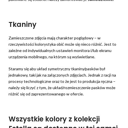
Tkaniny
Zamieszczone zdjęcia mają charakter poglądowy – w
rzeczywistości kolorystyka obić może się nieco różnić. Jest to
zależne od indywidualnych ustawień monitora i/lub ekranu
urządzenia mobilnego, na którym są wyświetlane.
Staramy się aby układ symetryczny tkaniny/pasków był
jednakowy, taki jak na załączonych zdjęciach. Jednak z racji na
procesy technologiczne oraz to że jest to produkcja ręczna –
należy się liczyć z tym, że układ/rozmieszczenie pasków może
różnić się od zaprezentowanego w ofercie.
Wszystkie kolory z kolekcji