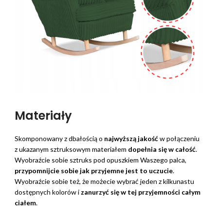
Materiały
Skomponowany z dbałością o
najwyższą jakość
w połączeniu
z ukazanym sztruksowym materiałem
dopełnia się w całość
.
Wyobraźcie sobie sztruks pod opuszkiem Waszego palca,
przypomnijcie sobie jak przyjemne jest to uczucie
.
Wyobraźcie sobie też, że możecie wybrać jeden z kilkunastu
dostępnych kolorów i
zanurzyć się w tej przyjemności całym
ciałem
.