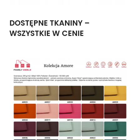
DOSTĘPNE TKANINY –
WSZYSTKIE W CENIE