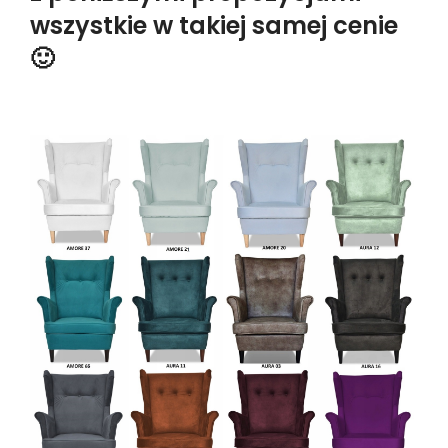
wszystkie w takiej samej cenie
🙂