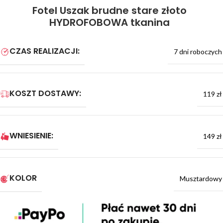
Fotel Uszak brudne stare złoto
HYDROFOBOWA tkanina
CZAS REALIZACJI:
7 dni roboczych
KOSZT DOSTAWY:
119 zł
WNIESIENIE:
149 zł
KOLOR
Musztardowy