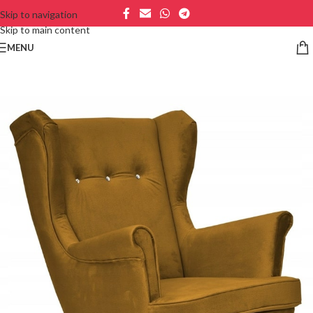
Skip to navigation
Skip to main content
MENU