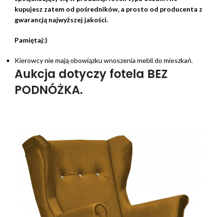
kupujesz zatem od pośredników, a prosto od producenta z
gwarancją najwyższej jakości.
Pamiętaj:)
Kierowcy nie mają obowiązku wnoszenia mebli do mieszkań.
Aukcja dotyczy fotela BEZ
PODNÓŻKA.