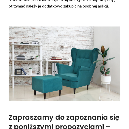
otrzymać należy je dodatkowo zakupić na osobnej aukcji.
Zapraszamy do zapoznania się
z poniższymi propozycjami –