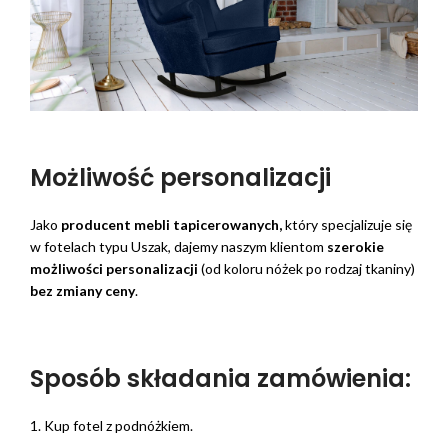
Możliwość personalizacji
Jako
producent mebli tapicerowanych,
który specjalizuje się
w fotelach typu Uszak, dajemy naszym klientom
szerokie
możliwości personalizacji
(od koloru nóżek po rodzaj tkaniny)
bez zmiany ceny
.
Sposób składania zamówienia:
1. Kup fotel z podnóżkiem.