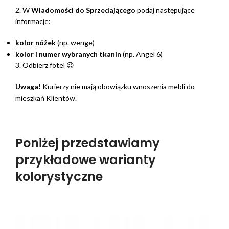
2. W
Wiadomości do Sprzedającego
podaj następujące
informacje:
kolor nóżek
(np. wenge)
kolor i numer wybranych tkanin
(np. Angel 6)
3. Odbierz fotel 😉
Uwaga!
Kurierzy nie mają obowiązku wnoszenia mebli do
mieszkań Klientów.
Poniżej przedstawiamy
przykładowe warianty
kolorystyczne