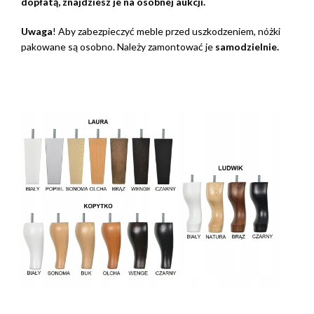
dopłatą, znajdziesz je na osobnej aukcji.
Uwaga
! Aby zabezpieczyć meble przed uszkodzeniem, nóżki
pakowane są osobno. Należy zamontować je
samodzielnie.