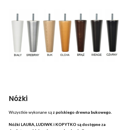
Nóżki
Wszystkie wykonane są
z polskiego drewna bukowego
.
Nóżki LAURA, LUDIWK i KOPYTKO są dostępne za