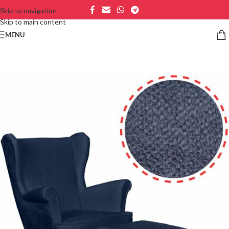
Skip to navigation
Skip to main content
MENU