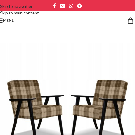
Skip to navigation
Skip to main content
MENU