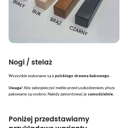
Nogi / stelaż
Wszystkie wykonane są
z polskiego drewna bukowego
.
Uwaga
! Aby zabezpieczyć meble przed uszkodzeniem, płozy
pakowane są osobno. Należy zamontować je
samodzielnie.
Poniżej przedstawiamy