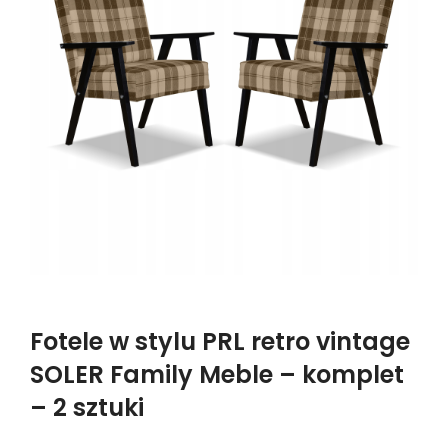
Fotele w stylu PRL retro vintage
SOLER Family Meble – komplet
– 2 sztuki