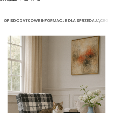
OPIS
DODATKOWE INFORMACJE DLA SPRZEDAJĄCEGO