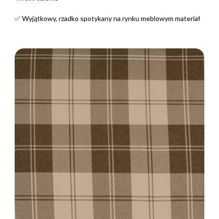
✅ Wyjątkowy, rzadko spotykany na rynku meblowym materiał