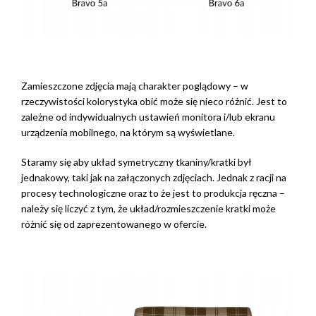
Zamieszczone zdjęcia mają charakter poglądowy – w
rzeczywistości kolorystyka obić może się nieco różnić. Jest to
zależne od indywidualnych ustawień monitora i/lub ekranu
urządzenia mobilnego, na którym są wyświetlane.
Staramy się aby układ symetryczny tkaniny/kratki był
jednakowy, taki jak na załączonych zdjęciach. Jednak z racji na
procesy technologiczne oraz to że jest to produkcja ręczna –
należy się liczyć z tym, że układ/rozmieszczenie kratki może
różnić się od zaprezentowanego w ofercie.