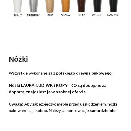
Nóżki
Wszystkie wykonane są
z polskiego drewna bukowego
.
Nóżki LAURA, LUDIWK i KOPYTKO są dostępne za
dopłatą, znajdziesz je w osobnej ofercie.
Uwaga
! Aby zabezpieczyć meble przed uszkodzeniem, nóżki
pakowane są osobno. Należy zamontować je
samodzielnie.