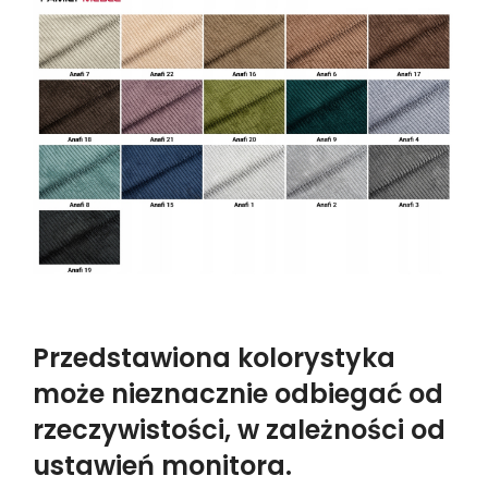
Przedstawiona kolorystyka
może nieznacznie odbiegać od
rzeczywistości, w zależności od
ustawień monitora.