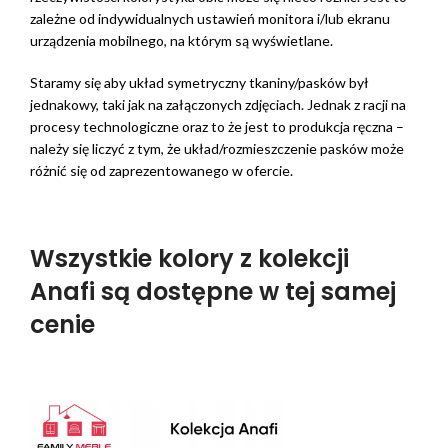
zależne od indywidualnych ustawień monitora i/lub ekranu
urządzenia mobilnego, na którym są wyświetlane.
Staramy się aby układ symetryczny tkaniny/pasków był
jednakowy, taki jak na załączonych zdjęciach. Jednak z racji na
procesy technologiczne oraz to że jest to produkcja ręczna –
należy się liczyć z tym, że układ/rozmieszczenie pasków może
różnić się od zaprezentowanego w ofercie.
Wszystkie kolory z kolekcji
Anafi są dostępne w tej samej
cenie