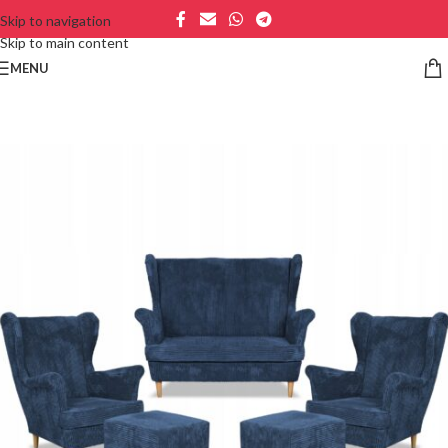
Skip to navigation
Skip to main content
MENU