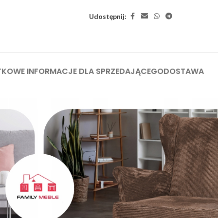
Udostępnij:
KOWE INFORMACJE DLA SPRZEDAJĄCEGO
DOSTAWA