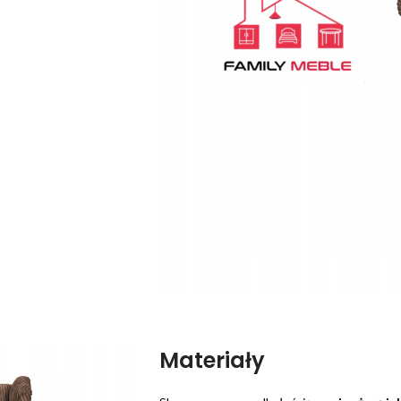
Materiały