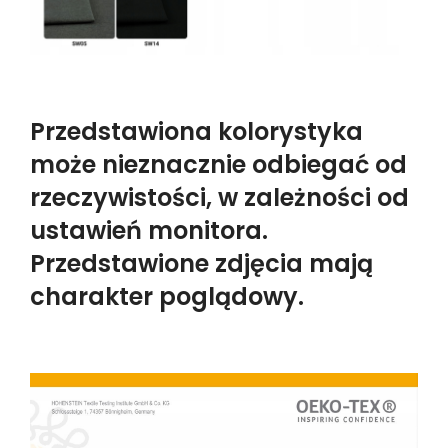
Przedstawiona kolorystyka
może nieznacznie odbiegać od
rzeczywistości, w zależności od
ustawień monitora.
Przedstawione zdjęcia mają
charakter poglądowy.