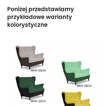
Poniżej przedstawiamy
przykładowe warianty
kolorystyczne