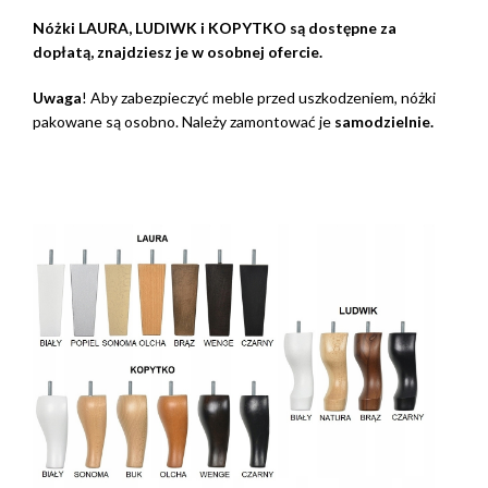
Nóżki LAURA, LUDIWK i KOPYTKO są dostępne za
dopłatą, znajdziesz je w osobnej ofercie.
Uwaga
! Aby zabezpieczyć meble przed uszkodzeniem, nóżki
pakowane są osobno. Należy zamontować je
samodzielnie.