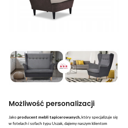
Możliwość personalizacji
Jako
producent mebli tapicerowanych,
który specjalizuje się
w fotelach i sofach typu Uszak, dajemy naszym klientom