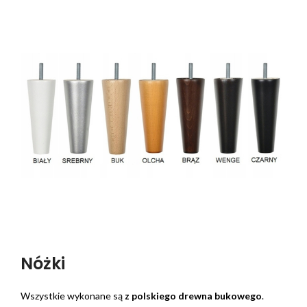
Nóżki
Wszystkie wykonane są
z polskiego drewna bukowego
.