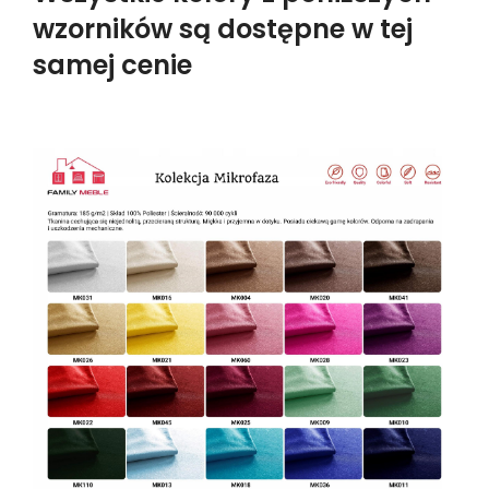
wzorników są dostępne w tej
samej cenie