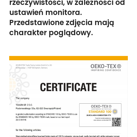
rzeczywistości, w zależności od
ustawień monitora.
Przedstawione zdjęcia mają
charakter poglądowy.