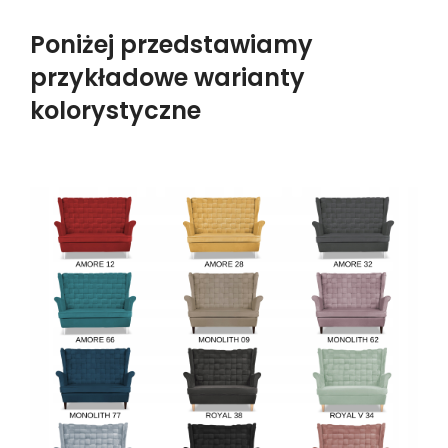
Poniżej przedstawiamy
przykładowe warianty
kolorystyczne