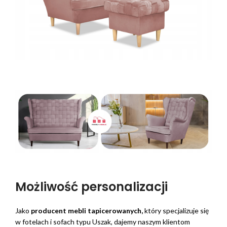
Możliwość personalizacji
Jako
producent mebli tapicerowanych,
który specjalizuje się
w fotelach i sofach typu Uszak, dajemy naszym klientom