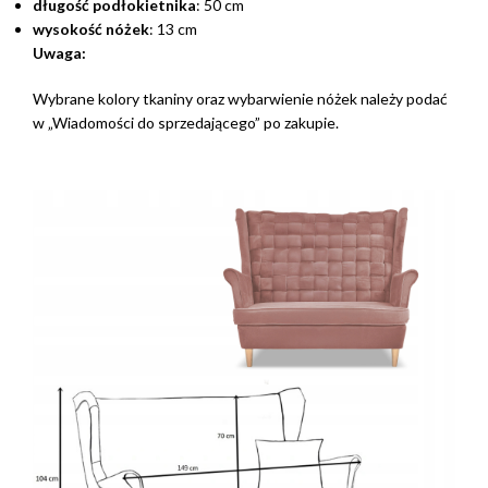
długość podłokietnika
: 50 cm
wysokość nóżek
: 13 cm
Uwaga:
Wybrane kolory tkaniny oraz wybarwienie nóżek należy podać
w „Wiadomości do sprzedającego” po zakupie.