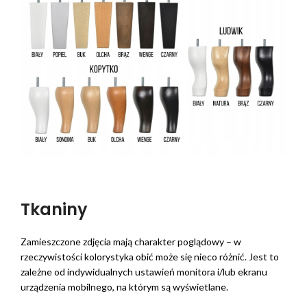
Tkaniny
Zamieszczone zdjęcia mają charakter poglądowy – w
rzeczywistości kolorystyka obić może się nieco różnić. Jest to
zależne od indywidualnych ustawień monitora i/lub ekranu
urządzenia mobilnego, na którym są wyświetlane.