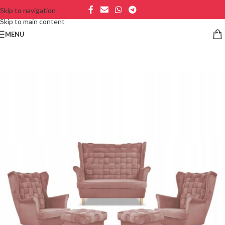
Skip to navigation
Skip to main content
MENU