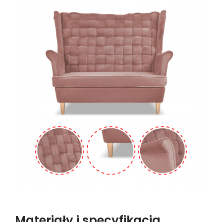
Materiały i specyfikacja