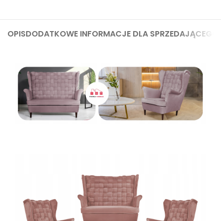
OPIS
DODATKOWE INFORMACJE DLA SPRZEDAJĄCEGO