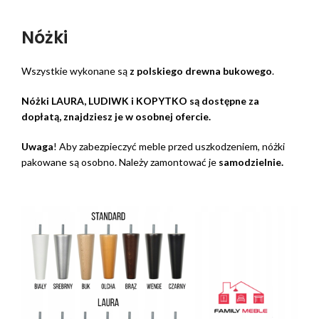
Nóżki
Wszystkie wykonane są
z polskiego drewna bukowego
.
Nóżki LAURA, LUDIWK i KOPYTKO są dostępne za
dopłatą, znajdziesz je w osobnej ofercie.
Uwaga
! Aby zabezpieczyć meble przed uszkodzeniem, nóżki
pakowane są osobno. Należy zamontować je
samodzielnie.