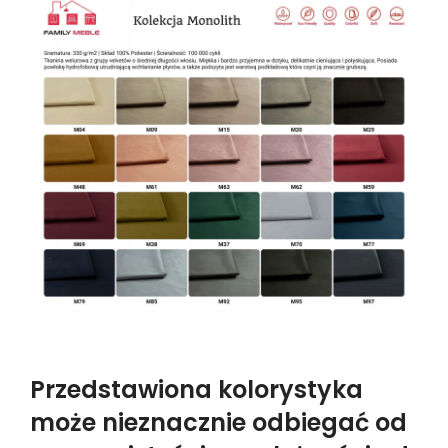
Przedstawiona kolorystyka
może nieznacznie odbiegać od