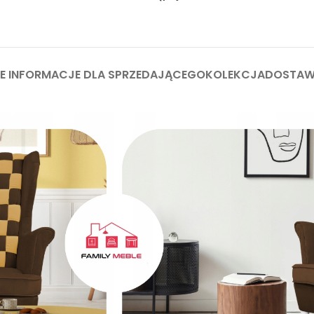
 INFORMACJE DLA SPRZEDAJĄCEGO
KOLEKCJA
DOSTA