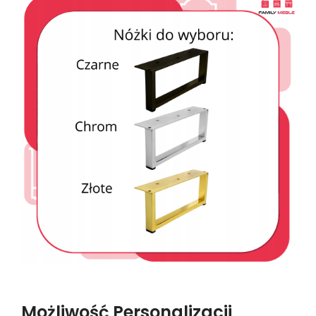
Możliwość Personalizacji