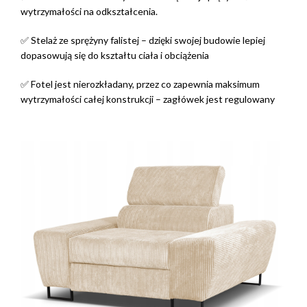
wytrzymałości na odkształcenia.
✅ Stelaż ze sprężyny falistej – dzięki swojej budowie lepiej
dopasowują się do kształtu ciała i obciążenia
✅ Fotel jest nierozkładany, przez co zapewnia maksimum
wytrzymałości całej konstrukcji – zagłówek jest regulowany