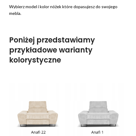
Wybierz model i kolor nóżek które dopasujesz do swojego
mebla.
Poniżej przedstawiamy
przykładowe warianty
kolorystyczne