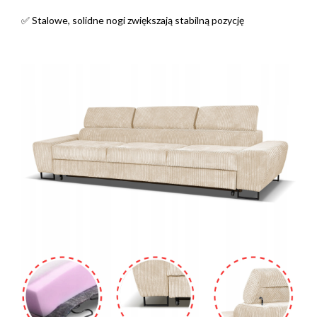
✅ Stalowe, solidne nogi zwiększają stabilną pozycję