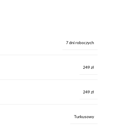
7 dni roboczych
249 zł
249 zł
Turkusowy