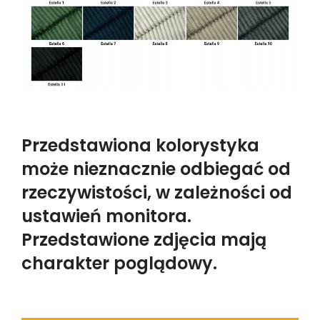
Przedstawiona kolorystyka
może nieznacznie odbiegać od
rzeczywistości, w zależności od
ustawień monitora.
Przedstawione zdjęcia mają
charakter poglądowy.