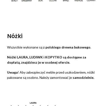
Nóżki
Wszystkie wykonane są
z polskiego drewna bukowego
.
Nóżki LAURA, LUDIWK i KOPYTKO są dostępne za
dopłatą, znajdziesz je w osobnej ofercie.
Uwaga
! Aby zabezpieczyć meble przed uszkodzeniem, nóżki
pakowane są osobno. Należy zamontować je
samodzielnie.