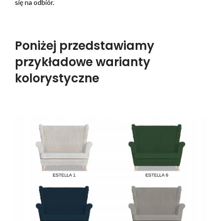
się na odbiór.
Poniżej przedstawiamy
przykładowe warianty
kolorystyczne