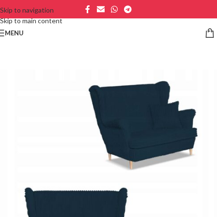
Skip to navigation
Skip to main content
MENU