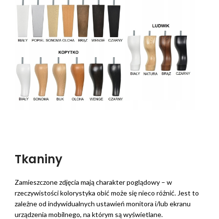
Tkaniny
Zamieszczone zdjęcia mają charakter poglądowy – w
rzeczywistości kolorystyka obić może się nieco różnić. Jest to
zależne od indywidualnych ustawień monitora i/lub ekranu
urządzenia mobilnego, na którym są wyświetlane.