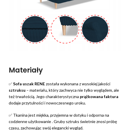
Materiały
✅
Sofa uszak RENE
została wykonana z wysokiej jakości
sztruksu
– materiału, który zachwyca nie tylko wyglądem, ale
też trwałością. Jego charakterystyczna
prążkowana faktura
dodaje przytulności i nowoczesnego uroku.
✅ Tkanina jest miękka, przyjemna w dotyku i odporna na
codzienne użytkowanie . Gruby sztruks świetnie znosi próbę
czasu, zachowując swój elegancki wygląd.