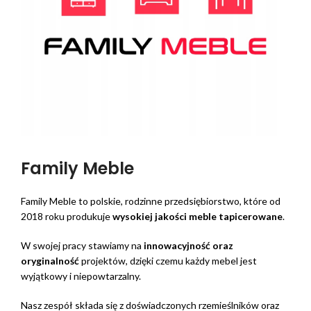
Family Meble
Family Meble to polskie, rodzinne przedsiębiorstwo, które od
2018 roku produkuje
wysokiej jakości meble tapicerowane
.
W swojej pracy stawiamy na
innowacyjność oraz
oryginalność
projektów, dzięki czemu każdy mebel jest
wyjątkowy i niepowtarzalny.
Nasz zespół składa się z doświadczonych rzemieślników oraz