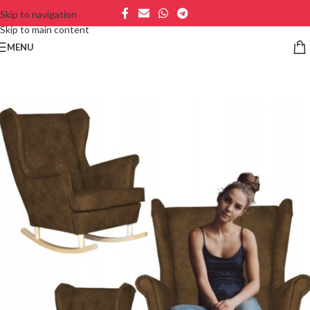
Skip to navigation
Skip to main content
MENU