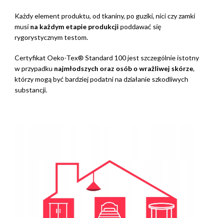
Każdy element produktu, od tkaniny, po guziki, nici czy zamki
musi
na każdym etapie produkcji
poddawać się
rygorystycznym testom.
Certyfikat Oeko-Tex® Standard 100 jest szczególnie istotny
w przypadku
najmłodszych oraz osób o wrażliwej skórze
,
którzy mogą być bardziej podatni na działanie szkodliwych
substancji.