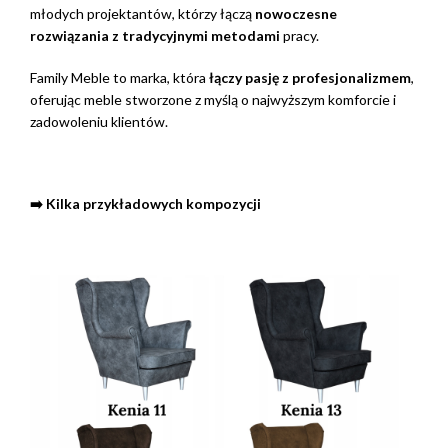
młodych projektantów, którzy łączą
nowoczesne
rozwiązania z tradycyjnymi metodami
pracy.
Family Meble to marka, która
łączy pasję z profesjonalizmem
,
oferując meble stworzone z myślą o najwyższym komforcie i
zadowoleniu klientów.
➡️ Kilka przykładowych kompozycji