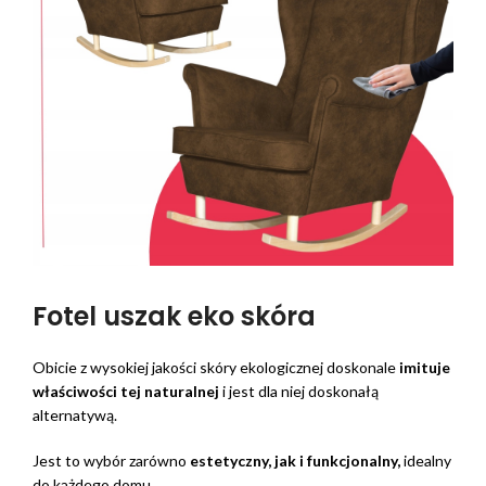
Fotel uszak eko skóra
Obicie z wysokiej jakości skóry ekologicznej doskonale
imituje
właściwości tej naturalnej
i jest dla niej doskonałą
alternatywą.
Jest to wybór zarówno
estetyczny, jak i funkcjonalny,
idealny
do każdego domu.