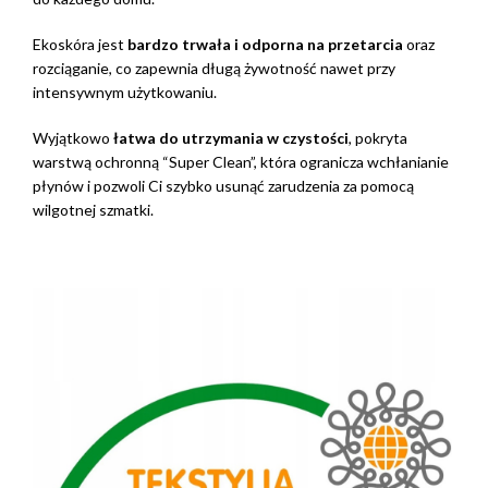
Ekoskóra jest
bardzo trwała i odporna na przetarcia
oraz
rozciąganie, co zapewnia długą żywotność nawet przy
intensywnym użytkowaniu.
Wyjątkowo
łatwa do utrzymania w czystości
, pokryta
warstwą ochronną “Super Clean”, która ogranicza wchłanianie
płynów i pozwoli Ci szybko usunąć zarudzenia za pomocą
wilgotnej szmatki.