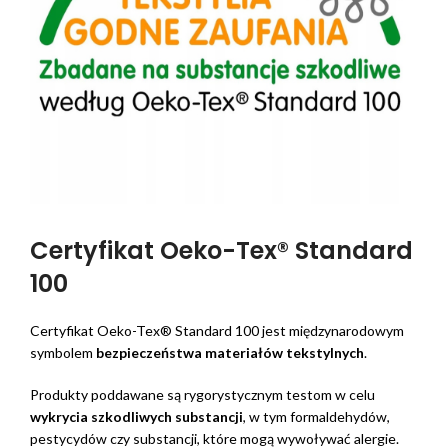
Certyfikat Oeko-Tex® Standard
100
Certyfikat Oeko-Tex® Standard 100 jest międzynarodowym
symbolem
bezpieczeństwa materiałów tekstylnych
.
Produkty poddawane są rygorystycznym testom w celu
wykrycia szkodliwych substancji
, w tym formaldehydów,
pestycydów czy substancji, które mogą wywoływać alergie.