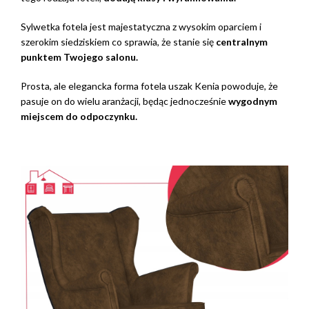
Sylwetka fotela jest majestatyczna z wysokim oparciem i
szerokim siedziskiem co sprawia, że stanie się
centralnym
punktem
Twojego salonu.
Prosta, ale elegancka forma fotela uszak Kenia powoduje, że
pasuje on do wielu aranżacji, będąc jednocześnie
wygodnym
miejscem do odpoczynku.