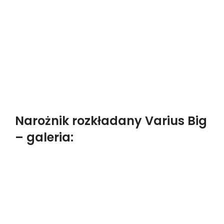
Narożnik rozkładany Varius Big
– galeria: