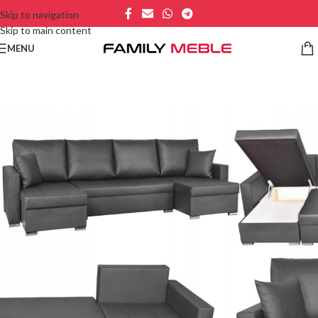
Skip to navigation
Skip to main content
MENU