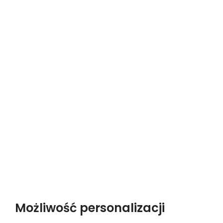
Możliwość personalizacji