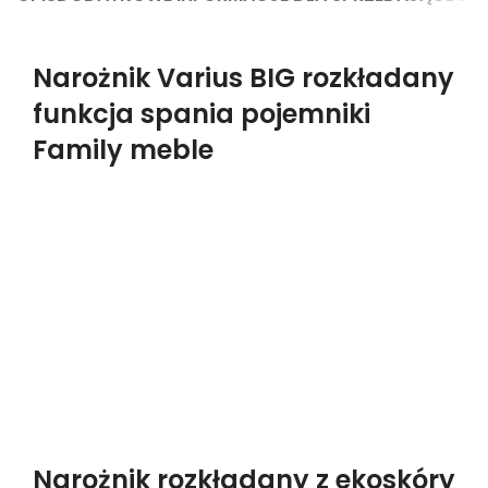
Narożnik Varius BIG rozkładany
funkcja spania pojemniki
Family meble
Narożnik rozkładany z ekoskóry