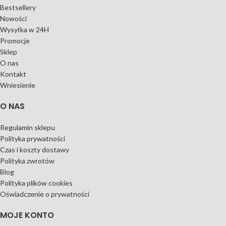
Bestsellery
Nowości
Wysyłka w 24H
Promocje
Sklep
O nas
Kontakt
Wniesienie
O NAS
Regulamin sklepu
Polityka prywatności
Czas i koszty dostawy
Polityka zwrotów
Blog
Polityka plików cookies
Oświadczenie o prywatności
MOJE KONTO