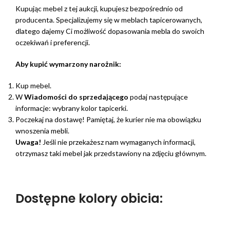
Kupując mebel z tej aukcji, kupujesz bezpośrednio od
producenta. Specjalizujemy się w meblach tapicerowanych,
dlatego dajemy Ci możliwość dopasowania mebla do swoich
oczekiwań i preferencji.
Aby kupić wymarzony narożnik:
Kup mebel.
W
Wiadomości do sprzedającego
podaj następujące
informacje: wybrany kolor tapicerki.
Poczekaj na dostawę! Pamiętaj, że kurier nie ma obowiązku
wnoszenia mebli.
Uwaga!
Jeśli nie przekażesz nam wymaganych informacji,
otrzymasz taki mebel jak przedstawiony na zdjęciu głównym.
Dostępne kolory obicia: