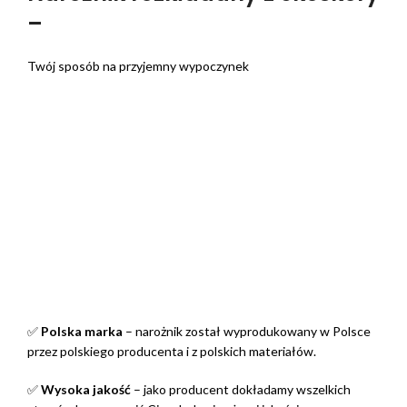
–
Twój sposób na przyjemny wypoczynek
✅
Polska marka
– narożnik został wyprodukowany w Polsce
przez polskiego producenta i z polskich materiałów.
✅
Wysoka jakość
– jako producent dokładamy wszelkich