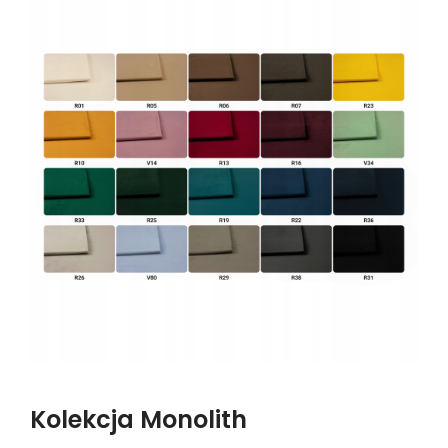
Kolekcja Monolith