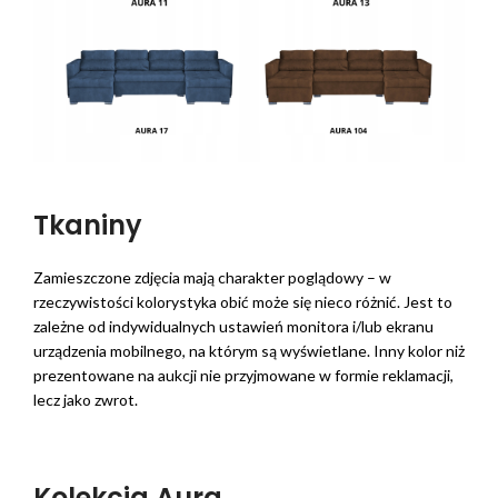
Tkaniny
Zamieszczone zdjęcia mają charakter poglądowy – w
rzeczywistości kolorystyka obić może się nieco różnić. Jest to
zależne od indywidualnych ustawień monitora i/lub ekranu
urządzenia mobilnego, na którym są wyświetlane. Inny kolor niż
prezentowane na aukcji nie przyjmowane w formie reklamacji,
lecz jako zwrot.
Kolekcja Aura