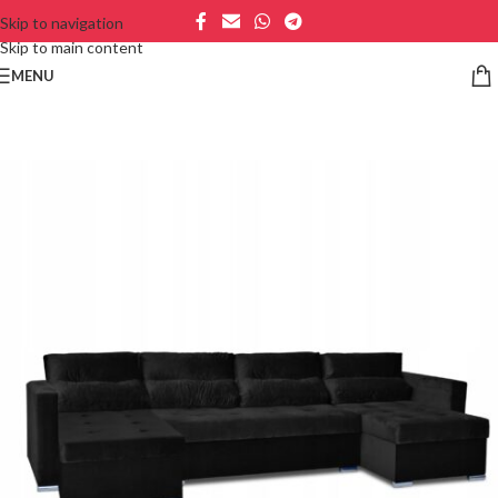
Skip to navigation
Skip to main content
MENU