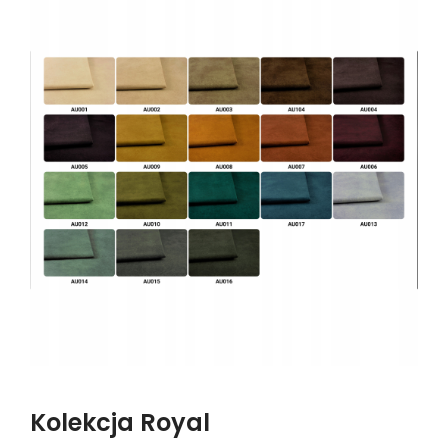
Kolekcja Royal