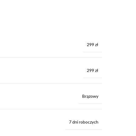
299 zł
299 zł
Brązowy
7 dni roboczych