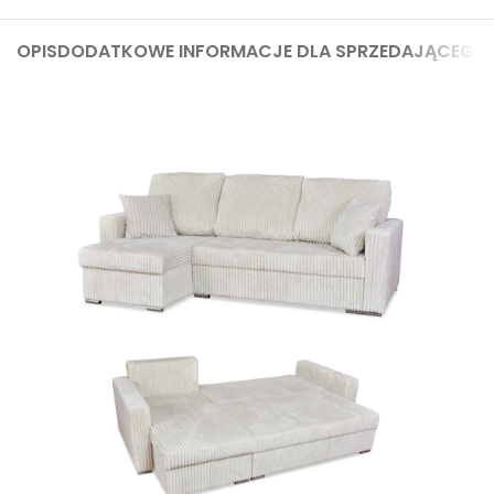
OPIS
DODATKOWE INFORMACJE DLA SPRZEDAJĄCEGO