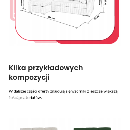
Kilka przykładowych
kompozycji
W dalszej części oferty znajdują się wzorniki z jeszcze większą
ilością materiałów.