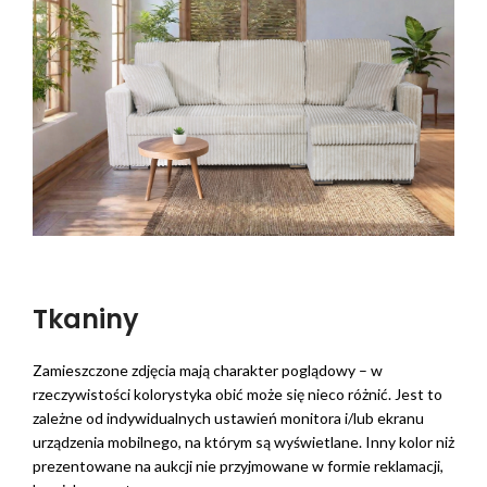
Tkaniny
Zamieszczone zdjęcia mają charakter poglądowy – w
rzeczywistości kolorystyka obić może się nieco różnić. Jest to
zależne od indywidualnych ustawień monitora i/lub ekranu
urządzenia mobilnego, na którym są wyświetlane. Inny kolor niż
prezentowane na aukcji nie przyjmowane w formie reklamacji,