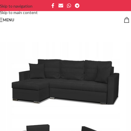
Skip to navigation
Skip to main content
MENU