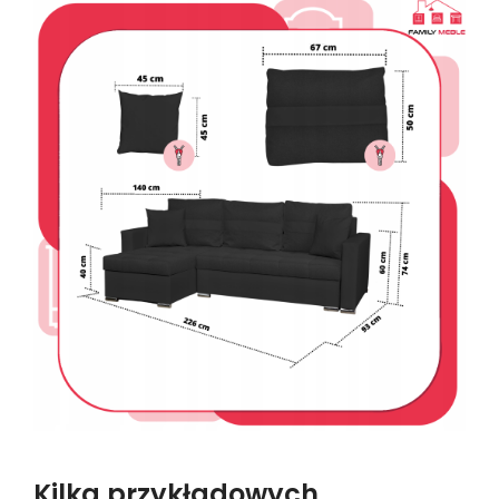
Kilka przykładowych