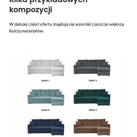
kompozycji
W dalszej części oferty znajdują się wzorniki z jeszcze większą
ilością materiałów.