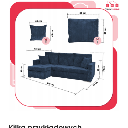
Kilka przykładowych