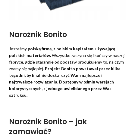
Narożnik Bonito
Jesteśmy
polską firmą, z polskim kapitałem, używającą
polskich materiałów.
Wszystko zaczyna się i kończy w naszej
fabryce, gdzie starannie od podstaw produkujemy to, na czym
znamy się najlepiej.
Projekt Bonito powstawał przez kilka
tygodni, by finalnie dostarczyć Wam najlepsze i
najtrwalsze rozwiązania. Dostępny w ośmiu wersjach
kolorystycznych, z jednego uwielbianego przez Was
sztruksu.
Narożnik Bonito – jak
zamawiać?