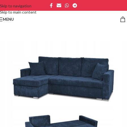
Skip to navigation
Skip to main content
MENU