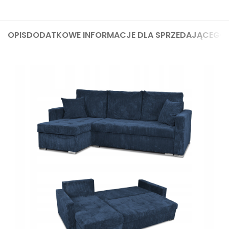
OPIS
DODATKOWE INFORMACJE DLA SPRZEDAJĄCEGO