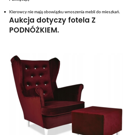
Kierowcy nie mają obowiązku wnoszenia mebli do mieszkań.
Aukcja dotyczy fotela Z
PODNÓŻKIEM.