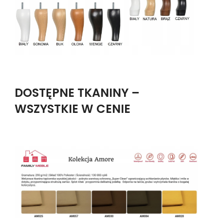
DOSTĘPNE TKANINY –
WSZYSTKIE W CENIE