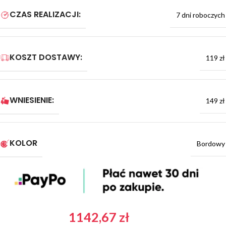
CZAS REALIZACJI:
7 dni roboczych
KOSZT DOSTAWY:
119 zł
WNIESIENIE:
149 zł
KOLOR
Bordowy
1142,67
zł