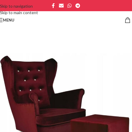
Skip to navigation
Skip to main content
MENU