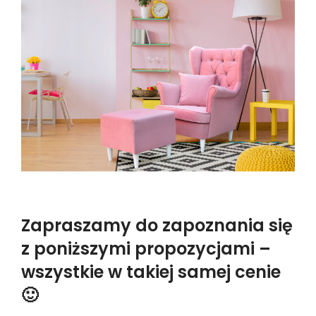
Zapraszamy do zapoznania się
z poniższymi propozycjami –
wszystkie w takiej samej cenie
🙂