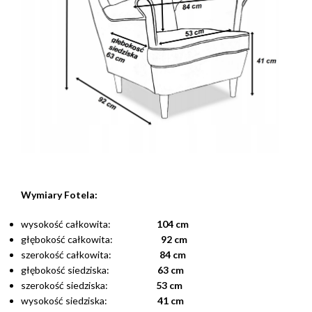
Wymiary Fotela:
wysokość całkowita:
104 cm
głębokość całkowita:
92 cm
szerokość całkowita:
84 cm
głębokość siedziska:
63 cm
szerokość siedziska:
53 cm
wysokość siedziska:
41 cm