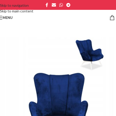
Skip to navigation
Skip to main content
MENU