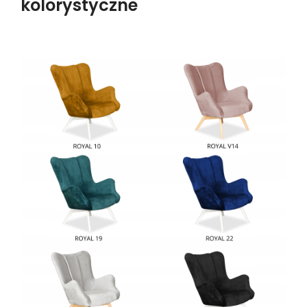
kolorystyczne