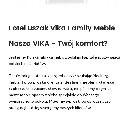
Fotel uszak Vika Family Meble
Nasza VIKA – Twój komfort?
Jesteśmy Polską fabryką mebli, z polskim kapitałem, używającą
polskich materiałów.
To nie kolejna oferta, którą zobaczysz szukając idealnego
mebla.
To po prostu oferta z idealnym meblem, którego
szukasz.
Nie rzucamy słów na wiatr, nie piszemy o tym, że
nasze meble spadły z nieba specjalnie do Waszego
wymarzonego pokoju.
Mówimy wprost
, bo oprócz naszej
pracy, najbardziej szanujemy naszych klientów.