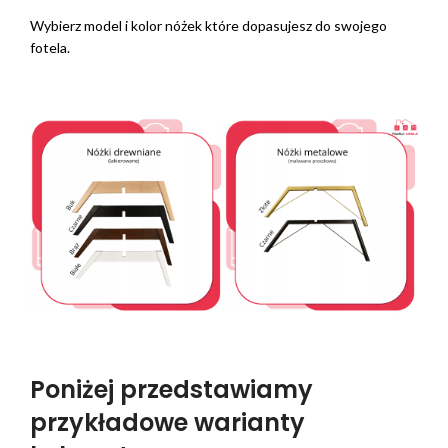
Wybierz model i kolor nóżek które dopasujesz do swojego
fotela.
Poniżej przedstawiamy
przykładowe warianty