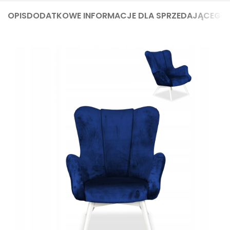
OPIS
DODATKOWE INFORMACJE DLA SPRZEDAJĄCEGO