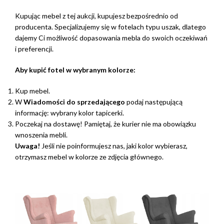
Kupując mebel z tej aukcji, kupujesz bezpośrednio od
producenta. Specjalizujemy się w fotelach typu uszak, dlatego
dajemy Ci możliwość dopasowania mebla do swoich oczekiwań
i preferencji.
Aby kupić fotel w wybranym kolorze:
Kup mebel.
W
Wiadomości do sprzedającego
podaj następującą
informację: wybrany kolor tapicerki.
Poczekaj na dostawę! Pamiętaj, że kurier nie ma obowiązku
wnoszenia mebli.
Uwaga!
Jeśli nie poinformujesz nas, jaki kolor wybierasz,
otrzymasz mebel w kolorze ze zdjęcia głównego.