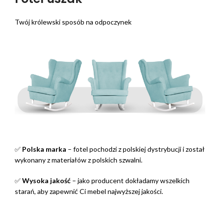
Twój królewski sposób na odpoczynek
✅
Polska marka
– fotel pochodzi z polskiej dystrybucji i został
wykonany z materiałów z polskich szwalni.
✅
Wysoka jakość
– jako producent dokładamy wszelkich
starań, aby zapewnić Ci mebel najwyższej jakości.