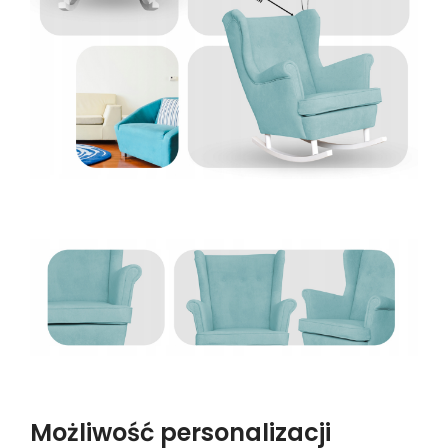
Możliwość personalizacji