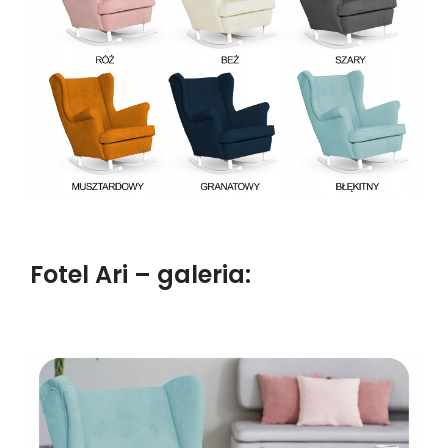
Fotel Ari – galeria: