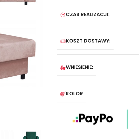
CZAS REALIZACJI:
KOSZT DOSTAWY:
WNIESIENIE:
KOLOR