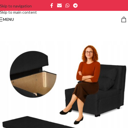
Skip to navigation
Skip to main content
MENU