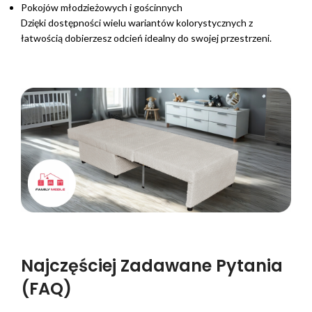
Pokojów młodzieżowych i gościnnych
Dzięki dostępności wielu wariantów kolorystycznych z
łatwością dobierzesz odcień idealny do swojej przestrzeni.
Najczęściej Zadawane Pytania
(FAQ)