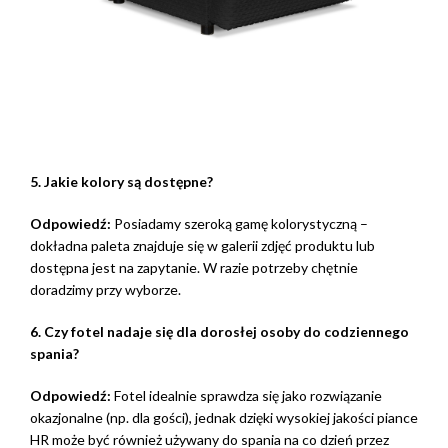
5. Jakie kolory są dostępne?
Odpowiedź:
Posiadamy szeroką gamę kolorystyczną –
dokładna paleta znajduje się w galerii zdjęć produktu lub
dostępna jest na zapytanie. W razie potrzeby chętnie
doradzimy przy wyborze.
6. Czy fotel nadaje się dla dorosłej osoby do codziennego
spania?
Odpowiedź:
Fotel idealnie sprawdza się jako rozwiązanie
okazjonalne (np. dla gości), jednak dzięki wysokiej jakości piance
HR może być również używany do spania na co dzień przez