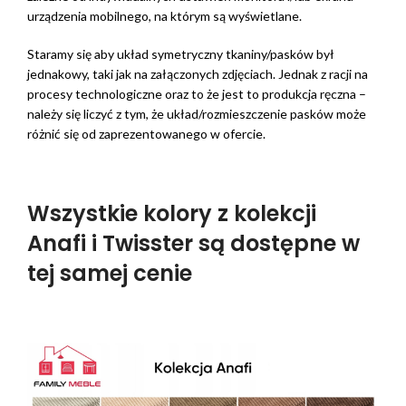
urządzenia mobilnego, na którym są wyświetlane.
Staramy się aby układ symetryczny tkaniny/pasków był
jednakowy, taki jak na załączonych zdjęciach. Jednak z racji na
procesy technologiczne oraz to że jest to produkcja ręczna –
należy się liczyć z tym, że układ/rozmieszczenie pasków może
różnić się od zaprezentowanego w ofercie.
Wszystkie kolory z kolekcji
Anafi i Twisster są dostępne w
tej samej cenie