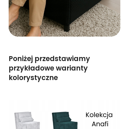
Poniżej przedstawiamy
przykładowe warianty
kolorystyczne