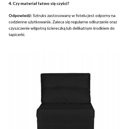
4. Czy materiał łatwo się czyści?
Odpowiedź:
Sztruks zastosowany w fotelu jest odporny na
codzienne użytkowanie. Zaleca się regularne odkurzanie oraz
czyszczenie wilgotną ściereczką lub delikatnym środkiem do
tapicerki.