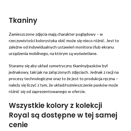
Tkaniny
Zamieszczone zdjęcia mają charakter poglądowy – w
rzeczywistości kolorystyka obić może się nieco różnić. Jest to
zależne od indywidualnych ustawień monitora i/lub ekranu
urządzenia mobilnego, na którym są wyświetlane.
Staramy się aby układ symetryczny tkaniny/pasków był
jednakowy, taki jak na załączonych zdjęciach. Jednak z racji na
procesy technologiczne oraz to że jest to produkcja ręczna –
należy się liczyć z tym, że układ/rozmieszczenie pasków może
różnić się od zaprezentowanego w ofercie.
Wszystkie kolory z kolekcji
Royal są dostępne w tej samej
cenie