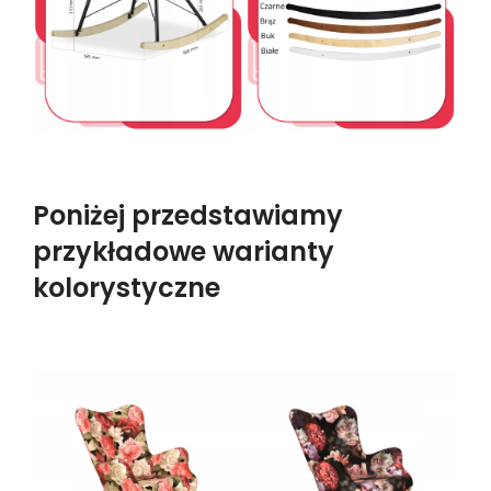
Poniżej przedstawiamy
przykładowe warianty
kolorystyczne