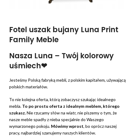
Fotel uszak bujany Luna Print
Family Meble
Nasza Luna – Twój kolorowy
uśmiech❤
Jesteśmy Polską fabryką mebli, z polskim kapitałem, używającą
polskich materiałów.
To nie kolejna oferta, którą zobaczysz szukając idealnego
mebla.
To po prostu oferta z idealnym meblem, którego
szukasz.
Nie rzucamy słów na wiatr, nie piszemy o tym, że
nasze meble spadły z nieba specjalnie do Waszego
wymarzonego pokoju.
Mówimy wprost
, bo oprócz naszej
pracy, najbardziej szanujemy naszych klientów.