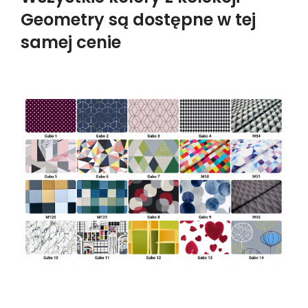
Geometry są dostępne w tej
samej cenie