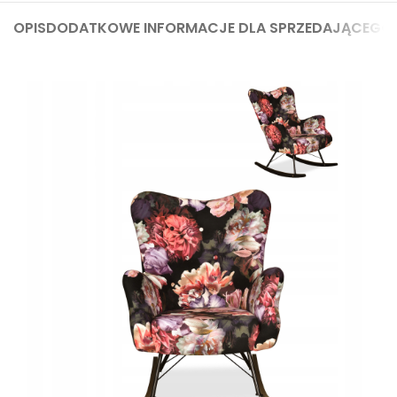
OPIS
DODATKOWE INFORMACJE DLA SPRZEDAJĄCEGO