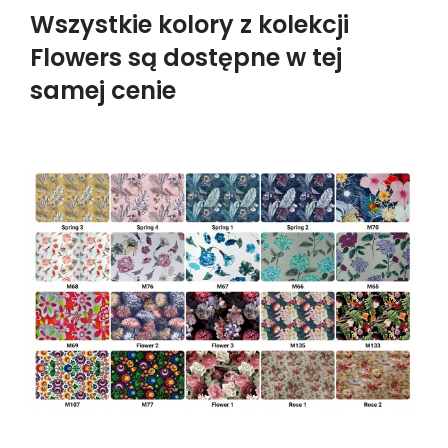
Wszystkie kolory z kolekcji
Flowers są dostępne w tej
samej cenie